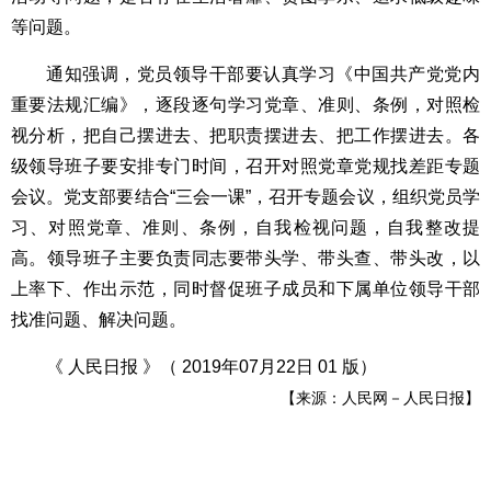
等问题。
通知强调，党员领导干部要认真学习《中国共产党党内
重要法规汇编》，逐段逐句学习党章、准则、条例，对照检
视分析，把自己摆进去、把职责摆进去、把工作摆进去。各
级领导班子要安排专门时间，召开对照党章党规找差距专题
会议。党支部要结合“三会一课”，召开专题会议，组织党员学
习、对照党章、准则、条例，自我检视问题，自我整改提
高。领导班子主要负责同志要带头学、带头查、带头改，以
上率下、作出示范，同时督促班子成员和下属单位领导干部
找准问题、解决问题。
《 人民日报 》（ 2019年07月22日 01 版）
【来源：
人民网－人民日报
】