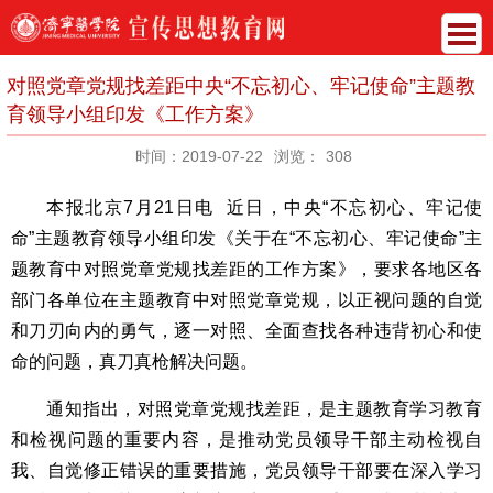
对照党章党规找差距中央“不忘初心、牢记使命”主题教
育领导小组印发《工作方案》
时间：2019-07-22
浏览：
308
本报北京7月21日电 近日，中央“不忘初心、牢记使
命”主题教育领导小组印发《关于在“不忘初心、牢记使命”主
题教育中对照党章党规找差距的工作方案》，要求各地区各
部门各单位在主题教育中对照党章党规，以正视问题的自觉
和刀刃向内的勇气，逐一对照、全面查找各种违背初心和使
命的问题，真刀真枪解决问题。
通知指出，对照党章党规找差距，是主题教育学习教育
和检视问题的重要内容，是推动党员领导干部主动检视自
我、自觉修正错误的重要措施，党员领导干部要在深入学习