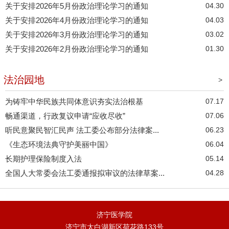
关于安排2026年5月份政治理论学习的通知
04.30
关于安排2026年4月份政治理论学习的通知
04.03
关于安排2026年3月份政治理论学习的通知
03.02
关于安排2026年2月份政治理论学习的通知
01.30
法治园地
>
为铸牢中华民族共同体意识夯实法治根基
07.17
畅通渠道，行政复议申请“应收尽收”
07.06
听民意聚民智汇民声 法工委公布部分法律案...
06.23
《生态环境法典守护美丽中国》
06.04
长期护理保险制度入法
05.14
全国人大常委会法工委通报拟审议的法律草案...
04.28
济宁医学院
济宁市太白湖新区荷花路133号