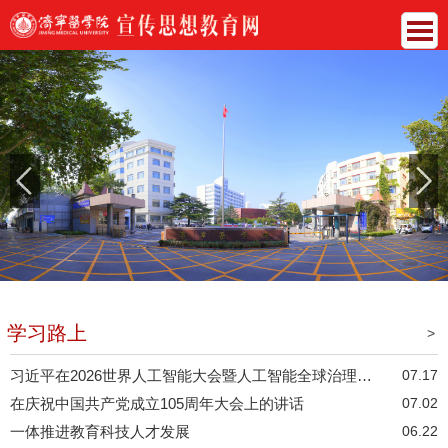
学习路上
>
习近平在2026世界人工智能大会暨人工智能全球治理 高级别会议开幕式上的主旨讲话
07.17
在庆祝中国共产党成立105周年大会上的讲话
07.02
一体推进教育科技人才发展
06.22